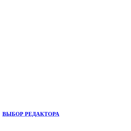
ВЫБОР РЕДАКТОРА