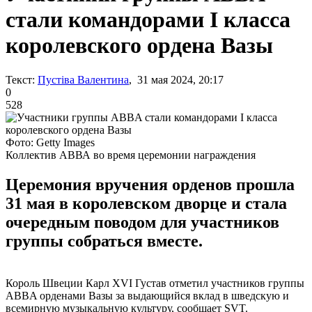
стали командорами I класса
королевского ордена Вазы
Текст:
Пустіва Валентина
, 31 мая 2024, 20:17
0
528
Фото: Getty Images
Коллектив АВВА во время церемонии награждения
Церемония вручения орденов прошла
31 мая в королевском дворце и стала
очередным поводом для участников
группы собраться вместе.
Король Швеции Карл XVI Густав отметил участников группы
ABBA орденами Вазы за выдающийся вклад в шведскую и
всемирную музыкальную культуру, сообщает SVT.