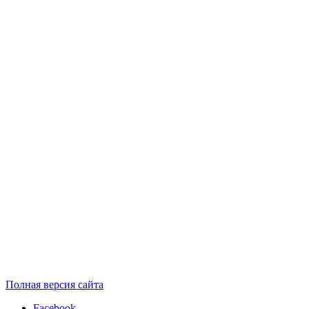
Полная версия сайта
Facebook