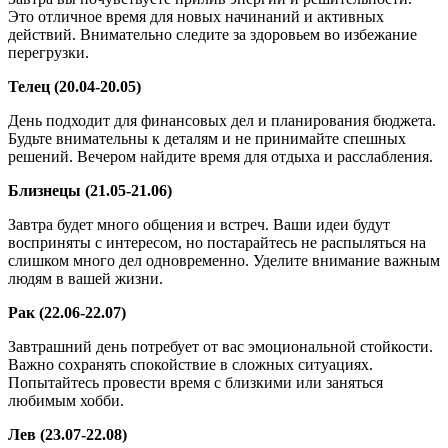
Это отличное время для новых начинаний и активных
действий. Внимательно следите за здоровьем во избежание
перегрузки.
Телец (20.04-20.05)
День подходит для финансовых дел и планирования бюджета.
Будьте внимательны к деталям и не принимайте спешных
решений. Вечером найдите время для отдыха и расслабления.
Близнецы (21.05-21.06)
Завтра будет много общения и встреч. Ваши идеи будут
восприняты с интересом, но постарайтесь не распыляться на
слишком много дел одновременно. Уделите внимание важным
людям в вашей жизни.
Рак (22.06-22.07)
Завтрашний день потребует от вас эмоциональной стойкости.
Важно сохранять спокойствие в сложных ситуациях.
Попытайтесь провести время с близкими или заняться
любимым хобби.
Лев (23.07-22.08)