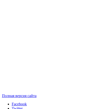
Полная версия сайта
Facebook
Twitter