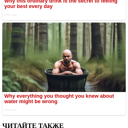
ЧИТАЙТЕ ТАКЖЕ