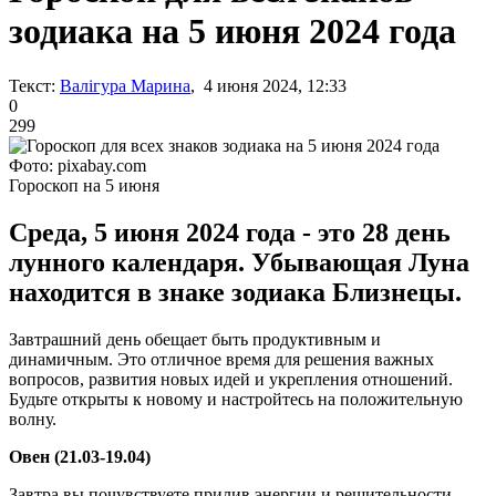
зодиака на 5 июня 2024 года
Текст:
Валігура Марина
, 4 июня 2024, 12:33
0
299
Фото: pixabay.com
Гороскоп на 5 июня
Среда, 5 июня 2024 года - это 28 день
лунного календаря. Убывающая Луна
находится в знаке зодиака Близнецы.
Завтрашний день обещает быть продуктивным и
динамичным. Это отличное время для решения важных
вопросов, развития новых идей и укрепления отношений.
Будьте открыты к новому и настройтесь на положительную
волну.
Овен (21.03-19.04)
Завтра вы почувствуете прилив энергии и решительности.