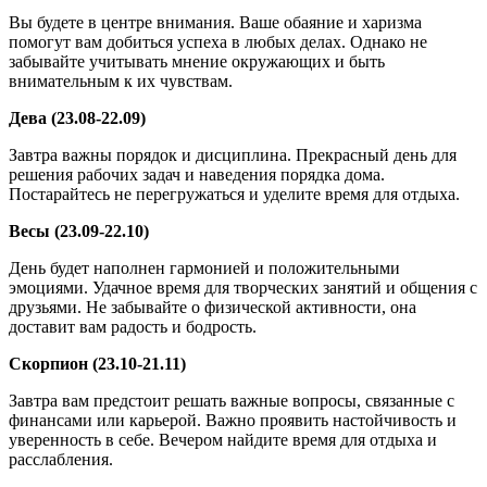
Вы будете в центре внимания. Ваше обаяние и харизма
помогут вам добиться успеха в любых делах. Однако не
забывайте учитывать мнение окружающих и быть
внимательным к их чувствам.
Дева (23.08-22.09)
Завтра важны порядок и дисциплина. Прекрасный день для
решения рабочих задач и наведения порядка дома.
Постарайтесь не перегружаться и уделите время для отдыха.
Весы (23.09-22.10)
День будет наполнен гармонией и положительными
эмоциями. Удачное время для творческих занятий и общения с
друзьями. Не забывайте о физической активности, она
доставит вам радость и бодрость.
Скорпион (23.10-21.11)
Завтра вам предстоит решать важные вопросы, связанные с
финансами или карьерой. Важно проявить настойчивость и
уверенность в себе. Вечером найдите время для отдыха и
расслабления.