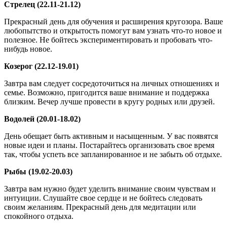
Стрелец (22.11-21.12)
Прекрасный день для обучения и расширения кругозора. Ваше
любопытство и открытость помогут вам узнать что-то новое и
полезное. Не бойтесь экспериментировать и пробовать что-
нибудь новое.
Козерог (22.12-19.01)
Завтра вам следует сосредоточиться на личных отношениях и
семье. Возможно, пригодится ваше внимание и поддержка
близким. Вечер лучше провести в кругу родных или друзей.
Водолей (20.01-18.02)
День обещает быть активным и насыщенным. У вас появятся
новые идеи и планы. Постарайтесь организовать свое время
так, чтобы успеть все запланированное и не забыть об отдыхе.
Рыбы (19.02-20.03)
Завтра вам нужно будет уделить внимание своим чувствам и
интуиции. Слушайте свое сердце и не бойтесь следовать
своим желаниям. Прекрасный день для медитации или
спокойного отдыха.