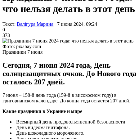
что нельзя делать в этот день
Текст:
Валігура Марина
, 7 июня 2024, 09:24
0
373
Фото: pixabay.com
Праздники 7 июня
Сегодня, 7 июня 2024 года, День
солнцезащитных очков. До Нового года
осталось 207 дней.
7 июня – 158-й день года (159-й в високосном году) в
григорианском календаре. До конца года остается 207 дней.
Какие праздники в Украине и мире
Всемирный день продовольственной безопасности.
День видеомагнитофона.
День шоколадного мороженого.
День солнцезащитных очков.