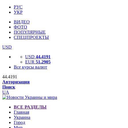
РУС
УКР
ВИДЕО
ФОТО
ПОПУЛЯРНЫЕ
СПЕЦПРОЕКТЫ
USD
USD
44.4191
EUR
51.2905
Все курсы валют
44.4191
Авторизация
Поиск
UA
ВСЕ РАЗДЕЛЫ
Главная
Украина
Город
Мир