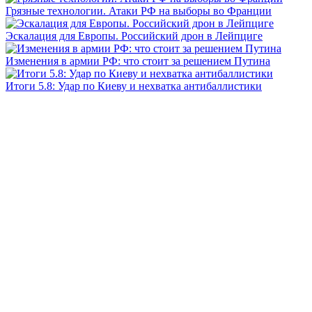
Грязные технологии. Атаки РФ на выборы во Франции
Эскалация для Европы. Российский дрон в Лейпциге
Изменения в армии РФ: что стоит за решением Путина
Итоги 5.8: Удар по Киеву и нехватка антибаллистики