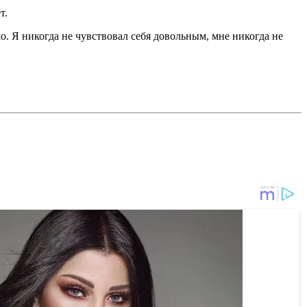
т.
шо. Я никогда не чувствовал себя довольным, мне никогда не