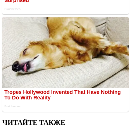
ЧИТАЙТЕ ТАКЖЕ