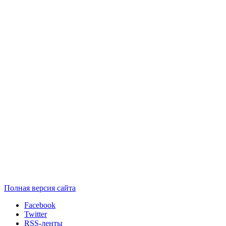
Полная версия сайта
Facebook
Twitter
RSS-ленты