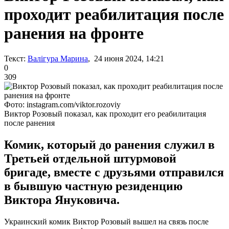
проходит реабилитация после
ранения на фронте
Текст:
Валігура Марина
, 24 июня 2024, 14:21
0
309
Фото: instagram.com/viktor.rozoviy
Виктор Розовый показал, как проходит его реабилитация
после ранения
Комик, который до ранения служил в
Третьей отдельной штурмовой
бригаде, вместе с друзьями отправился
в бывшую частную резиденцию
Виктора Януковича.
Украинский комик Виктор Розовый вышел на связь после