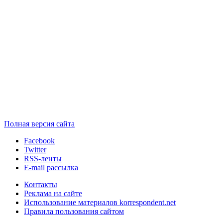
Полная версия сайта
Facebook
Twitter
RSS-ленты
E-mail рассылка
Контакты
Реклама на сайте
Использование материалов korrespondent.net
Правила пользования сайтом