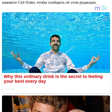
нажмите Ctrl+Enter, чтобы сообщить об этом редакции.