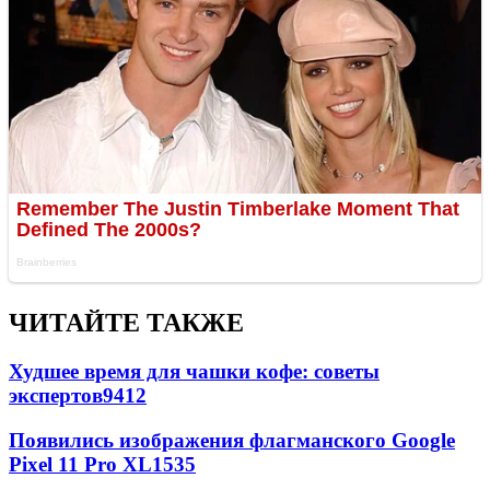
ЧИТАЙТЕ ТАКЖЕ
Худшее время для чашки кофе: советы
экспертов
9412
Появились изображения флагманского Google
Pixel 11 Pro XL
1535