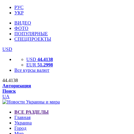
РУС
УКР
ВИДЕО
ФОТО
ПОПУЛЯРНЫЕ
СПЕЦПРОЕКТЫ
USD
USD
44.4138
EUR
51.2998
Все курсы валют
44.4138
Авторизация
Поиск
UA
ВСЕ РАЗДЕЛЫ
Главная
Украина
Город
Мир