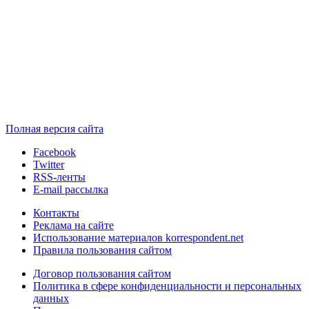
Полная версия сайта
Facebook
Twitter
RSS-ленты
E-mail рассылка
Контакты
Реклама на сайте
Использование материалов korrespondent.net
Правила пользования сайтом
Договор пользования сайтом
Политика в сфере конфиденциальности и персональных
данных