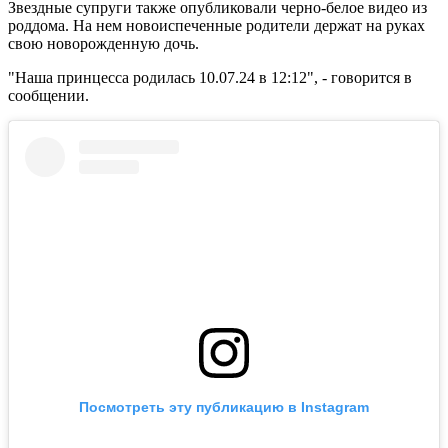
Звездные супруги также опубликовали черно-белое видео из
роддома. На нем новоиспеченные родители держат на руках
свою новорожденную дочь.
"Наша принцесса родилась 10.07.24 в 12:12", - говорится в
сообщении.
Посмотреть эту публикацию в Instagram