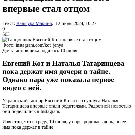
впервые стал отцом
Текст:
Валігура Марина
, 12 июля 2024, 10:27
0
563
Фото: instagram.com/kot_jenya
Дочь танцовщика родилась 10 июля
Евгений Кот и Наталья Татаринцева
пока держат имя дочери в тайне.
Однако пара уже показала первое
видео с ней.
Украинский танцор Евгений Кот и его супруга Наталья
Татаринцева впервые стали родителями. Радостной новостью
они поделились в Instagram.
Известно, что в среду, 10 июля, у пары родилась дочь, но ее
имя пока держат в тайне.