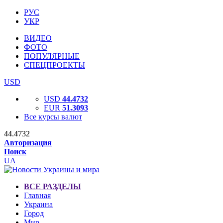
РУС
УКР
ВИДЕО
ФОТО
ПОПУЛЯРНЫЕ
СПЕЦПРОЕКТЫ
USD
USD
44.4732
EUR
51.3093
Все курсы валют
44.4732
Авторизация
Поиск
UA
ВСЕ РАЗДЕЛЫ
Главная
Украина
Город
Мир