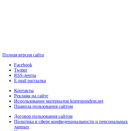
Полная версия сайта
Facebook
Twitter
RSS-ленты
E-mail рассылка
Контакты
Реклама на сайте
Использование материалов korrespondent.net
Правила пользования сайтом
Договор пользования сайтом
Политика в сфере конфиденциальности и персональных
данных