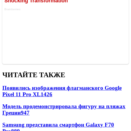
ЧИТАЙТЕ ТАКЖЕ
Появились изображения флагманского Google
Pixel 11 Pro XL
1426
Модель продемонстрировала фигуру на пляжах
Греции
947
Samsung представила смартфон Galaxy F70