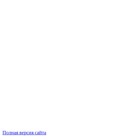
Полная версия сайта