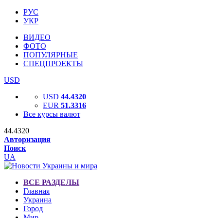
РУС
УКР
ВИДЕО
ФОТО
ПОПУЛЯРНЫЕ
СПЕЦПРОЕКТЫ
USD
USD
44.4320
EUR
51.3316
Все курсы валют
44.4320
Авторизация
Поиск
UA
ВСЕ РАЗДЕЛЫ
Главная
Украина
Город
Мир