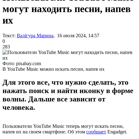
могут находить песни, напев
их
Текст:
Валігура Марина
, 16 июля 2024, 14:57
0
283
Фото: pixabay.com
В YouTube Music можно искать песни, напев их
Для этого все, что нужно сделать, это
нажать поиск и найти иконку в форме
волны. Дальше все зависит от
человека.
Пользователи YouTube Music теперь могут искать песни,
напев их на своем смартфоне. Об этом
сообщает
Engadget.