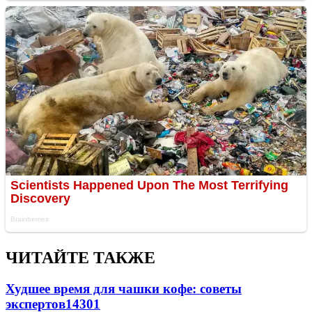
ЧИТАЙТЕ ТАКЖЕ
Худшее время для чашки кофе: советы
экспертов
14301