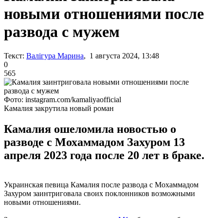
новыми отношениями после
развода с мужем
Текст:
Валігура Марина
, 1 августа 2024, 13:48
0
565
Фото: instagram.com/kamaliyaofficial
Камалия закрутила новый роман
Камалия ошеломила новостью о
разводе с Мохаммадом Захуром 13
апреля 2023 года после 20 лет в браке.
Украинская певица Камалия после развода с Мохаммадом
Захуром заинтриговала своих поклонников возможными
новыми отношениями.