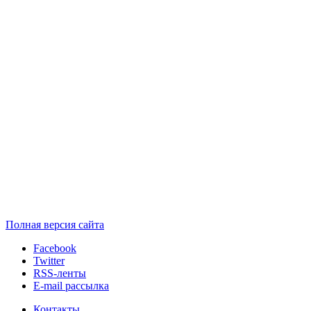
Полная версия сайта
Facebook
Twitter
RSS-ленты
E-mail рассылка
Контакты