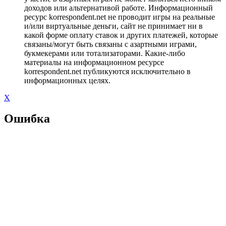
доходов или альтернативой работе. Информационный
ресурс korrespondent.net не проводит игры на реальные
и/или виртуальные деньги, сайт не принимает ни в
какой форме оплату ставок и других платежей, которые
связаны/могут быть связаны с азартными играми,
букмекерами или тотализаторами. Какие-либо
материалы на информационном ресурсе
korrespondent.net публикуются исключительно в
информационных целях.
X
Ошибка