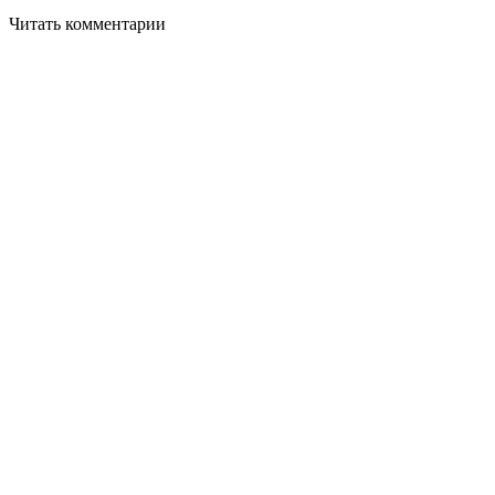
Читать комментарии