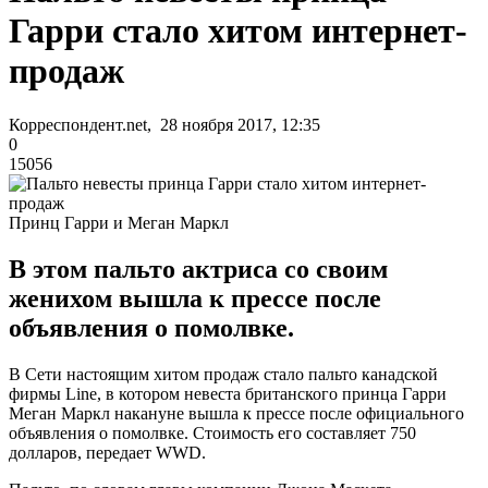
Гарри стало хитом интернет-
продаж
Корреспондент.net, 28 ноября 2017, 12:35
0
15056
Принц Гарри и Меган Маркл
В этом пальто актриса со своим
женихом вышла к прессе после
объявления о помолвке.
В Сети настоящим хитом продаж стало пальто канадской
фирмы Line, в котором невеста британского принца Гарри
Меган Маркл накануне вышла к прессе после официального
объявления о помолвке. Стоимость его составляет 750
долларов, передает WWD.