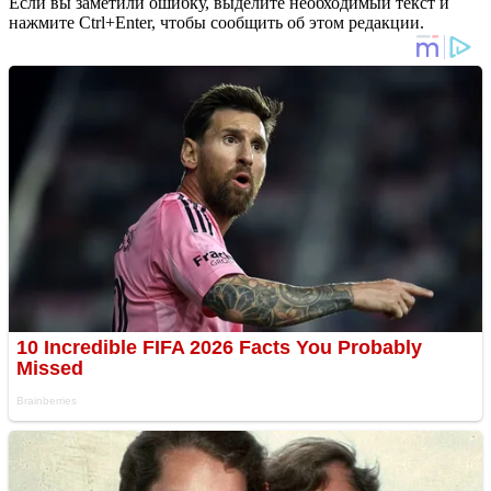
Если вы заметили ошибку, выделите необходимый текст и
нажмите Ctrl+Enter, чтобы сообщить об этом редакции.