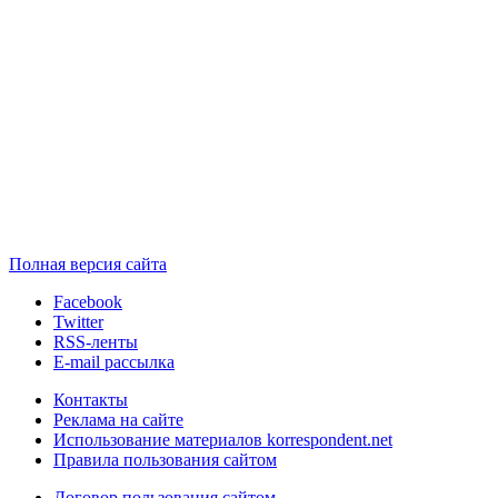
Полная версия сайта
Facebook
Twitter
RSS-ленты
E-mail рассылка
Контакты
Реклама на сайте
Использование материалов korrespondent.net
Правила пользования сайтом
Договор пользования сайтом