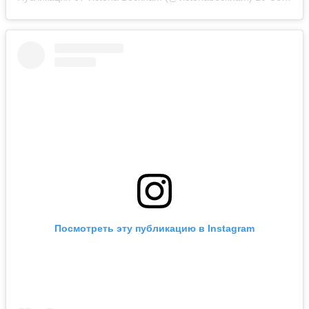
Посмотреть эту публикацию в Instagram