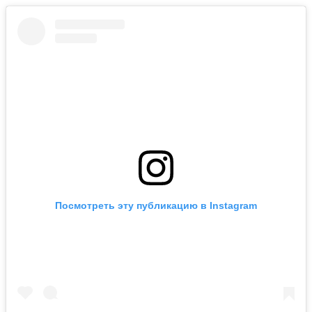
Посмотреть эту публикацию в Instagram