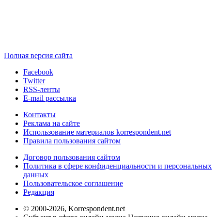
Полная версия сайта
Facebook
Twitter
RSS-ленты
E-mail рассылка
Контакты
Реклама на сайте
Использование материалов korrespondent.net
Правила пользования сайтом
Договор пользования сайтом
Политика в сфере конфиденциальности и персональных
данных
Пользовательское соглашение
Редакция
© 2000-2026, Korrespondent.net