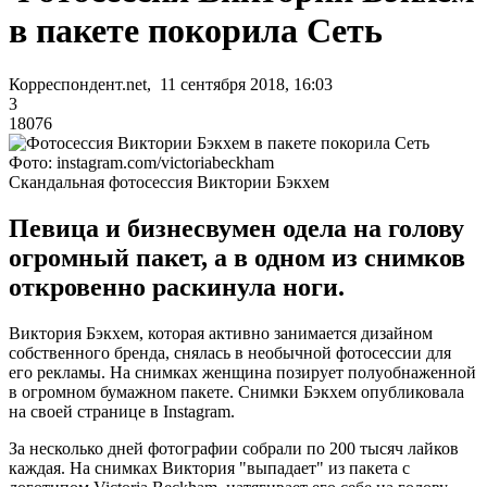
в пакете покорила Сеть
Корреспондент.net, 11 сентября 2018, 16:03
3
18076
Фото: instagram.com/victoriabeckham
Скандальная фотосессия Виктории Бэкхем
Певица и бизнесвумен одела на голову
огромный пакет, а в одном из снимков
откровенно раскинула ноги.
Виктория Бэкхем, которая активно занимается дизайном
собственного бренда, снялась в необычной фотосессии для
его рекламы. На снимках женщина позирует полуобнаженной
в огромном бумажном пакете. Снимки Бэкхем опубликовала
на своей странице в Instagram.
За несколько дней фотографии собрали по 200 тысяч лайков
каждая. На снимках Виктория "выпадает" из пакета с