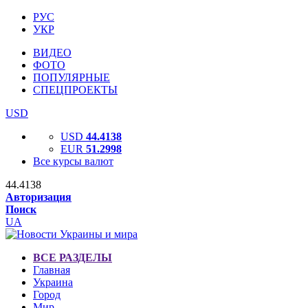
РУС
УКР
ВИДЕО
ФОТО
ПОПУЛЯРНЫЕ
СПЕЦПРОЕКТЫ
USD
USD
44.4138
EUR
51.2998
Все курсы валют
44.4138
Авторизация
Поиск
UA
ВСЕ РАЗДЕЛЫ
Главная
Украина
Город
Мир