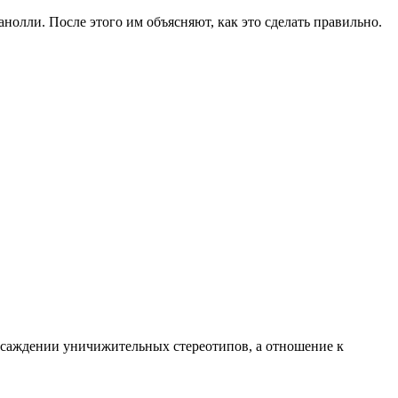
нолли. После этого им объясняют, как это сделать правильно.
насаждении уничижительных стереотипов, а отношение к