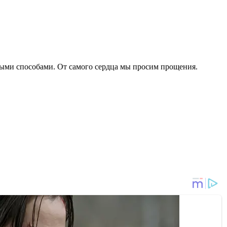
жными способами. От самого сердца мы просим прощения.