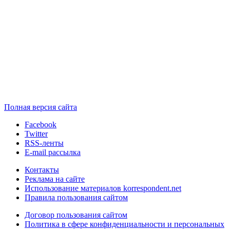
Полная версия сайта
Facebook
Twitter
RSS-ленты
E-mail рассылка
Контакты
Реклама на сайте
Использование материалов korrespondent.net
Правила пользования сайтом
Договор пользования сайтом
Политика в сфере конфиденциальности и персональных