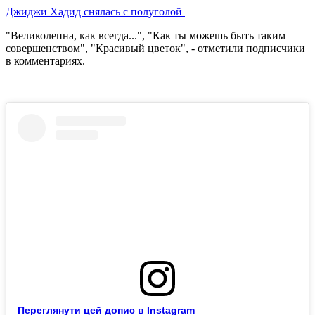
Джиджи Хадид снялась с полуголой
"Великолепна, как всегда...", "Как ты можешь быть таким
совершенством", "Красивый цветок", - отметили подписчики
в комментариях.
Переглянути цей допис в Instagram