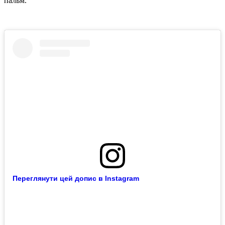
пальм.
Переглянути цей допис в Instagram