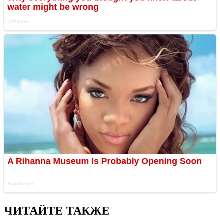
ЧИТАЙТЕ ТАКЖЕ