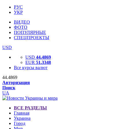
РУС
УКР
ВИДЕО
ФОТО
ПОПУЛЯРНЫЕ
СПЕЦПРОЕКТЫ
USD
USD
44.4869
EUR
51.3348
Все курсы валют
44.4869
Авторизация
Поиск
UA
ВСЕ РАЗДЕЛЫ
Главная
Украина
Город
Мир