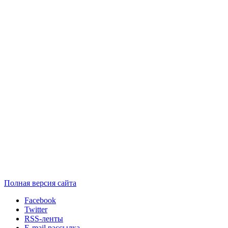
Полная версия сайта
Facebook
Twitter
RSS-ленты
E-mail рассылка