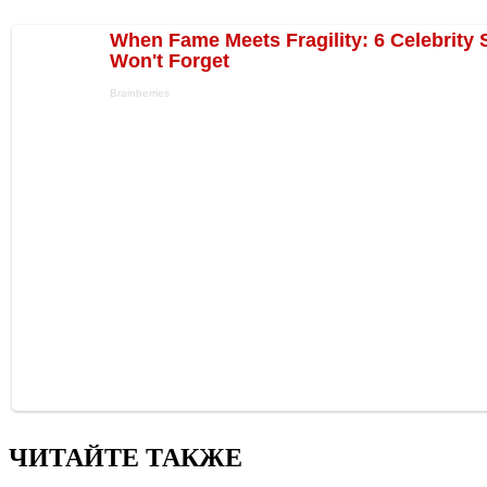
ЧИТАЙТЕ ТАКЖЕ