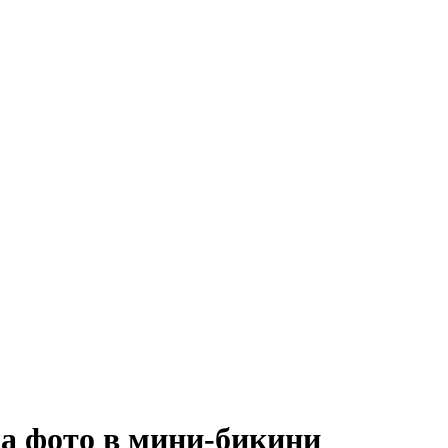
а фото в мини-бикини