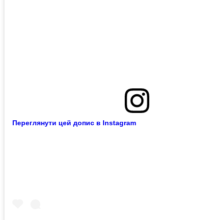
Переглянути цей допис в Instagram