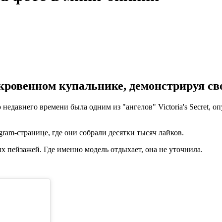
ткровенном купальнике, демонстрируя св
 недавнего времени была одним из "ангелов" Victoria's Secret,
ram-странице, где они собрали десятки тысяч лайков.
х пейзажей. Где именно модель отдыхает, она не уточнила.