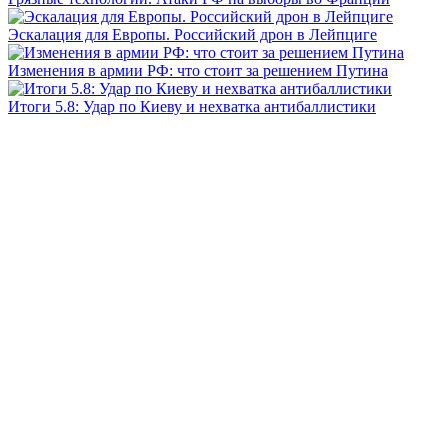
Эскалация для Европы. Российский дрон в Лейпциге
Изменения в армии РФ: что стоит за решением Путина
Итоги 5.8: Удар по Киеву и нехватка антибаллистики