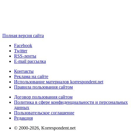
Полная версия сайта
Facebook
Twitter
RSS-ленты
E-mail рассылка
Контакты
Реклама на сайте
Использование материалов korrespondent.net
Правила пользования сайтом
Договор пользования сайтом
Политика в сфере конфиденциальности и персональных
данных
Пользовательское соглашение
Редакция
© 2000-2026, Korrespondent.net