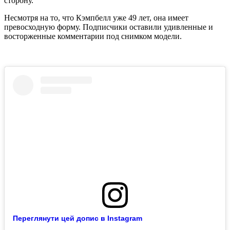
сторону.
Несмотря на то, что Кэмпбелл уже 49 лет, она имеет
превосходную форму. Подписчики оставили удивленные и
восторженные комментарии под снимком модели.
Переглянути цей допис в Instagram