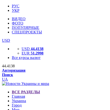
РУС
УКР
ВИДЕО
ФОТО
ПОПУЛЯРНЫЕ
СПЕЦПРОЕКТЫ
USD
USD
44.4138
EUR
51.2998
Все курсы валют
44.4138
Авторизация
Поиск
UA
ВСЕ РАЗДЕЛЫ
Главная
Украина
Город
Мир