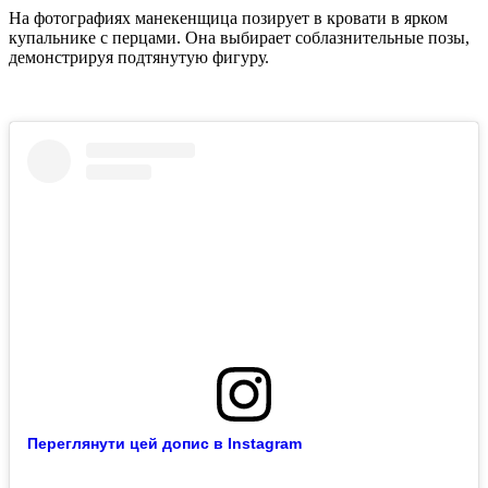
На фотографиях манекенщица позирует в кровати в ярком
купальнике с перцами. Она выбирает соблазнительные позы,
демонстрируя подтянутую фигуру.
Переглянути цей допис в Instagram