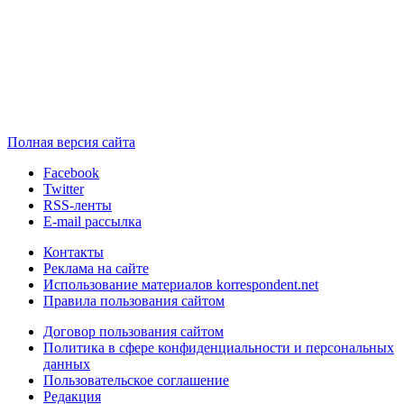
Полная версия сайта
Facebook
Twitter
RSS-ленты
E-mail рассылка
Контакты
Реклама на сайте
Использование материалов korrespondent.net
Правила пользования сайтом
Договор пользования сайтом
Политика в сфере конфиденциальности и персональных
данных
Пользовательское соглашение
Редакция