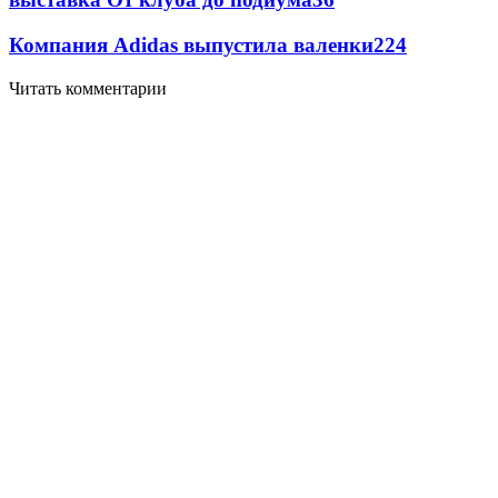
Компания Adidas выпустила валенки
2
24
Читать комментарии