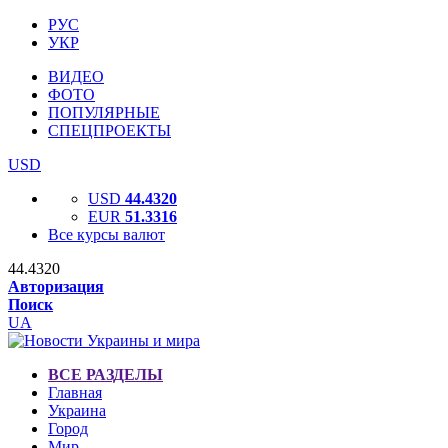
РУС
УКР
ВИДЕО
ФОТО
ПОПУЛЯРНЫЕ
СПЕЦПРОЕКТЫ
USD
USD
44.4320
EUR
51.3316
Все курсы валют
44.4320
Авторизация
Поиск
UA
ВСЕ РАЗДЕЛЫ
Главная
Украина
Город
Мир