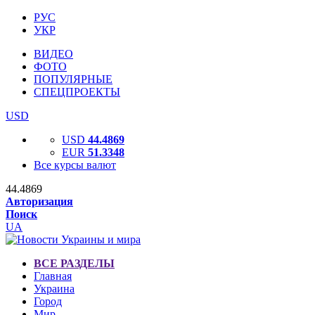
РУС
УКР
ВИДЕО
ФОТО
ПОПУЛЯРНЫЕ
СПЕЦПРОЕКТЫ
USD
USD
44.4869
EUR
51.3348
Все курсы валют
44.4869
Авторизация
Поиск
UA
ВСЕ РАЗДЕЛЫ
Главная
Украина
Город
Мир