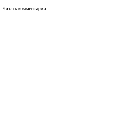
Читать комментарии