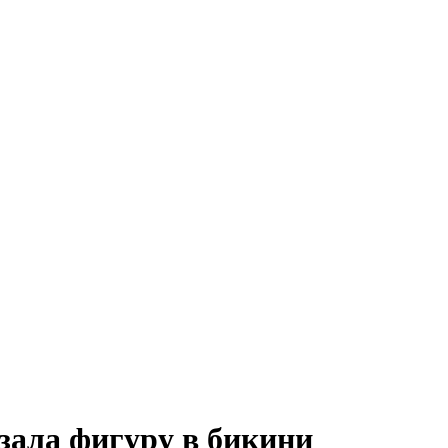
зала фигуру в бикини