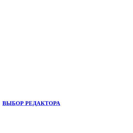
ВЫБОР РЕДАКТОРА