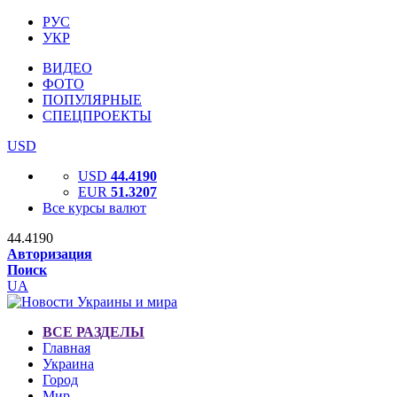
РУС
УКР
ВИДЕО
ФОТО
ПОПУЛЯРНЫЕ
СПЕЦПРОЕКТЫ
USD
USD
44.4190
EUR
51.3207
Все курсы валют
44.4190
Авторизация
Поиск
UA
ВСЕ РАЗДЕЛЫ
Главная
Украина
Город
Мир