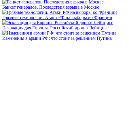
Банкет генералов. Последствия взрыва в Москве
Грязные технологии. Атаки РФ на выборы во Франции
Эскалация для Европы. Российский дрон в Лейпциге
Изменения в армии РФ: что стоит за решением Путина