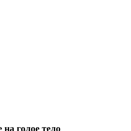
 на голое тело