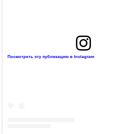
Посмотреть эту публикацию в Instagram