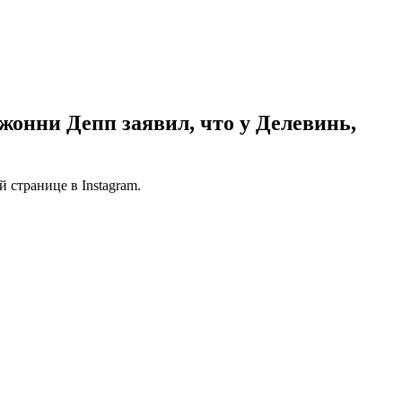
жонни Депп заявил, что у Делевинь,
 странице в Instagram.