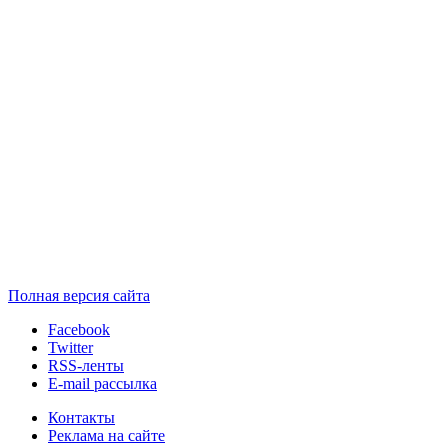
Полная версия сайта
Facebook
Twitter
RSS-ленты
E-mail рассылка
Контакты
Реклама на сайте