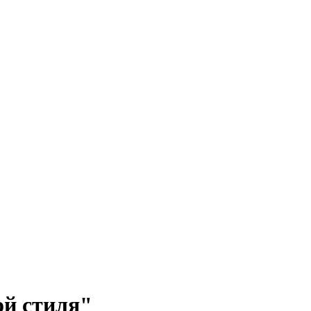
ой стиля"