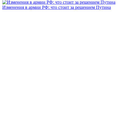
Изменения в армии РФ: что стоит за решением Путина