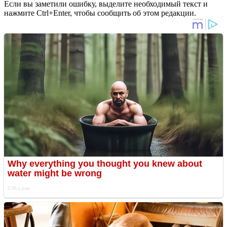
Если вы заметили ошибку, выделите необходимый текст и
нажмите Ctrl+Enter, чтобы сообщить об этом редакции.