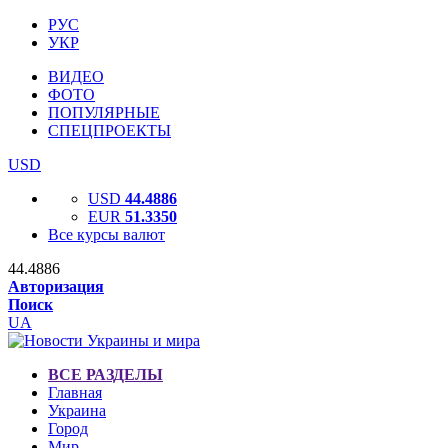
РУС
УКР
ВИДЕО
ФОТО
ПОПУЛЯРНЫЕ
СПЕЦПРОЕКТЫ
USD
USD
44.4886
EUR
51.3350
Все курсы валют
44.4886
Авторизация
Поиск
UA
ВСЕ РАЗДЕЛЫ
Главная
Украина
Город
Мир