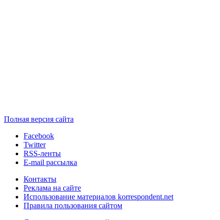
Полная версия сайта
Facebook
Twitter
RSS-ленты
E-mail рассылка
Контакты
Реклама на сайте
Использование материалов korrespondent.net
Правила пользования сайтом