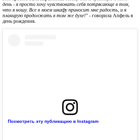
день - я просто хочу чувствовать себя потрясающе в том,
что я ношу. Все в моем шкафу приносит мне радость, и я
планирую продолжать в том же духе!"
- говорила Апфель в
день рождения.
Посмотреть эту публикацию в Instagram