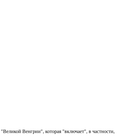
Великой Венгрии", которая "включает", в частности,