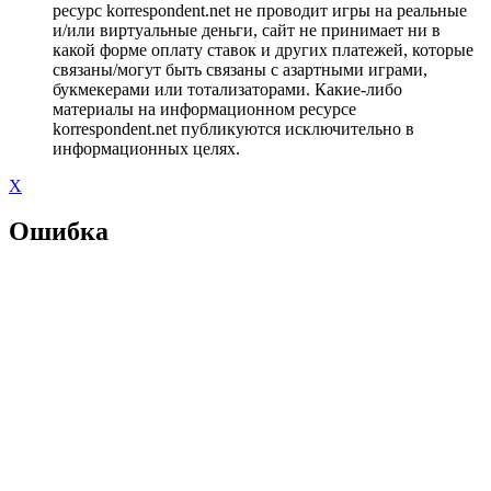
ресурс korrespondent.net не проводит игры на реальные
и/или виртуальные деньги, сайт не принимает ни в
какой форме оплату ставок и других платежей, которые
связаны/могут быть связаны с азартными играми,
букмекерами или тотализаторами. Какие-либо
материалы на информационном ресурсе
korrespondent.net публикуются исключительно в
информационных целях.
X
Ошибка