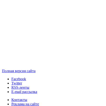
Полная версия сайта
Facebook
Twitter
RSS-ленты
E-mail рассылка
Контакты
Реклама на сайте