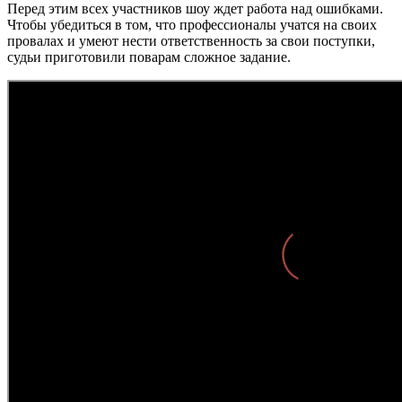
Перед этим всех участников шоу ждет работа над ошибками.
Чтобы убедиться в том, что профессионалы учатся на своих
провалах и умеют нести ответственность за свои поступки,
судьи приготовили поварам сложное задание.