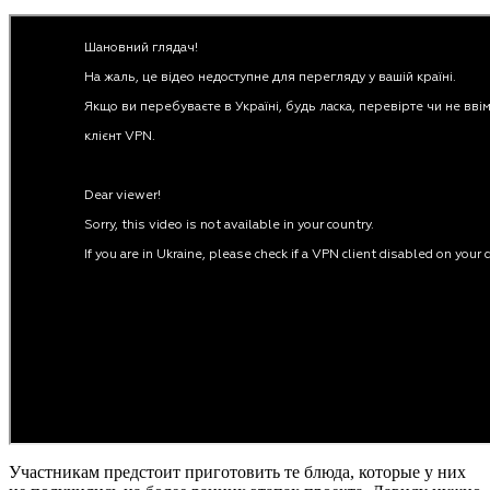
Участникам предстоит приготовить те блюда, которые у них