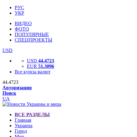
РУС
УКР
ВИДЕО
ФОТО
ПОПУЛЯРНЫЕ
СПЕЦПРОЕКТЫ
USD
USD
44.4723
EUR
51.3096
Все курсы валют
44.4723
Авторизация
Поиск
UA
ВСЕ РАЗДЕЛЫ
Главная
Украина
Город
Мир