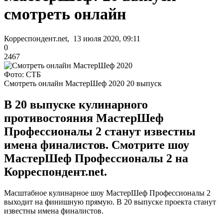
смотреть онлайн
Корреспондент.net, 13 июля 2020, 09:11
0
2467
Фото: СТБ
Смотреть онлайн МастерШеф 2020 20 выпуск
В 20 выпуске кулинарного
противостояния МастерШеф
Профессионалы 2 станут известны
имена финалистов. Смотрите шоу
МастерШеф Профессионалы 2 на
Корреспондент.net.
Масштабное кулинарное шоу МастерШеф Профессионалы 2
выходит на финишную прямую. В 20 выпуске проекта станут
известны имена финалистов.