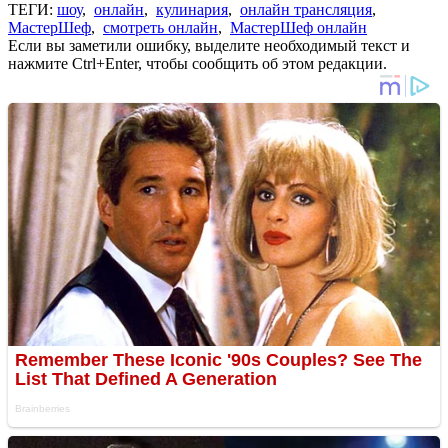
ТЕГИ:
шоу
,
онлайн
,
кулинария
,
онлайн трансляция
,
МастерШеф
,
смотреть онлайн
,
МастерШеф онлайн
Если вы заметили ошибку, выделите необходимый текст и
нажмите Ctrl+Enter, чтобы сообщить об этом редакции.