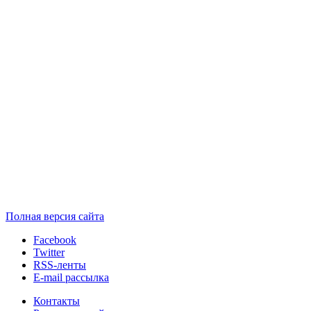
Полная версия сайта
Facebook
Twitter
RSS-ленты
E-mail рассылка
Контакты