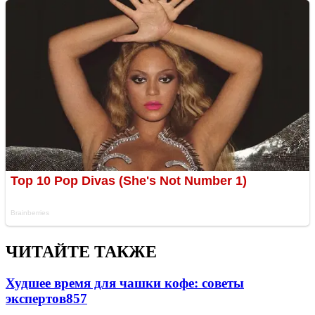
ЧИТАЙТЕ ТАКЖЕ
Худшее время для чашки кофе: советы
экспертов
857