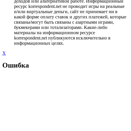
доходов или альтернативой работе. Информационный
ресурс korrespondent.net не проводит игры на реальные
и/или виртуальные деньги, сайт не принимает ни в
какой форме оплату ставок и других платежей, которые
связаны/могут быть связаны с азартными играми,
букмекерами или тотализаторами. Какие-либо
материалы на информационном ресурсе
korrespondent.net публикуются исключительно в
информационных целях.
X
Ошибка