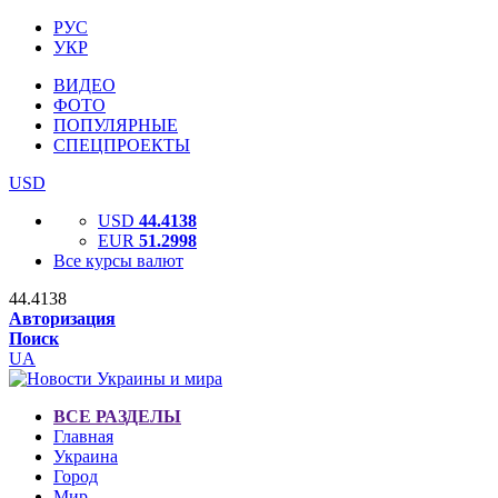
РУС
УКР
ВИДЕО
ФОТО
ПОПУЛЯРНЫЕ
СПЕЦПРОЕКТЫ
USD
USD
44.4138
EUR
51.2998
Все курсы валют
44.4138
Авторизация
Поиск
UA
ВСЕ РАЗДЕЛЫ
Главная
Украина
Город
Мир