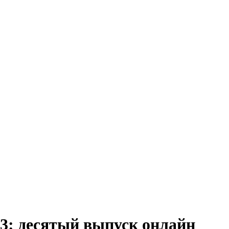
: десятый выпуск онлайн