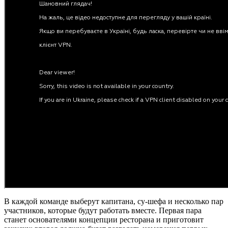
В каждой команде выберут капитана, су-шефа и несколько пар
участников, которые будут работать вместе. Первая пара
станет основателями концепции ресторана и приготовит