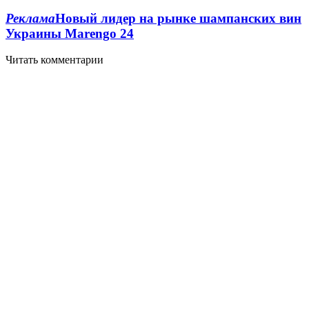
Реклама
Новый лидер на рынке шампанских вин
Украины Marengo
2
4
Читать комментарии