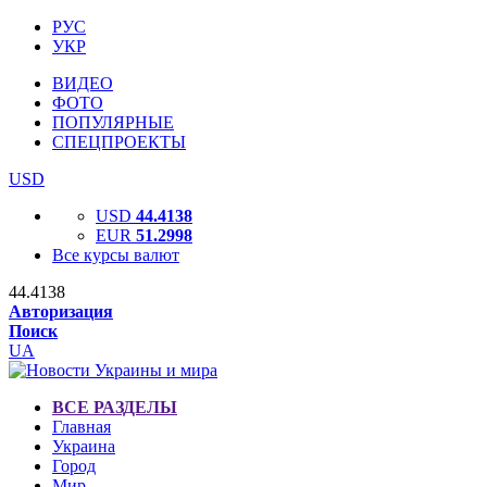
РУС
УКР
ВИДЕО
ФОТО
ПОПУЛЯРНЫЕ
СПЕЦПРОЕКТЫ
USD
USD
44.4138
EUR
51.2998
Все курсы валют
44.4138
Авторизация
Поиск
UA
ВСЕ РАЗДЕЛЫ
Главная
Украина
Город
Мир