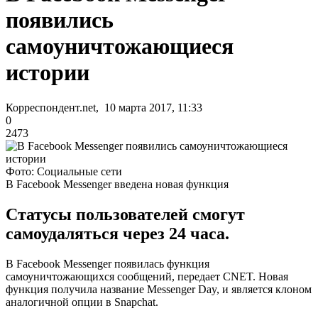
появились
самоуничтожающиеся
истории
Корреспондент.net, 10 марта 2017, 11:33
0
2473
Фото: Социальные сети
В Facebook Messenger введена новая функция
Статусы пользователей смогут
самоудаляться через 24 часа.
В Facebook Messenger появилась функция
самоуничтожающихся сообщений, передает CNET. Новая
функция получила название Messenger Day, и является клоном
аналогичной опции в Snapchat.