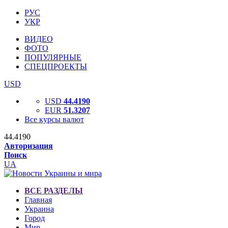
РУС
УКР
ВИДЕО
ФОТО
ПОПУЛЯРНЫЕ
СПЕЦПРОЕКТЫ
USD
USD
44.4190
EUR
51.3207
Все курсы валют
44.4190
Авторизация
Поиск
UA
ВСЕ РАЗДЕЛЫ
Главная
Украина
Город
Мир