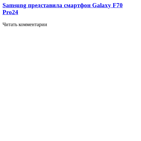
Samsung представила смартфон Galaxy F70
Pro
24
Читать комментарии