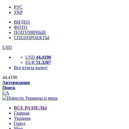
РУС
УКР
ВИДЕО
ФОТО
ПОПУЛЯРНЫЕ
СПЕЦПРОЕКТЫ
USD
USD
44.4190
EUR
51.3207
Все курсы валют
44.4190
Авторизация
Поиск
UA
ВСЕ РАЗДЕЛЫ
Главная
Украина
Город
Мир