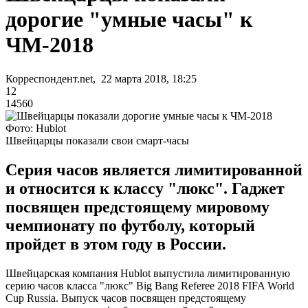
дорогие "умные часы" к
ЧМ-2018
Корреспондент.net, 22 марта 2018, 18:25
12
14560
Фото: Hublot
Швейцарцы показали свои смарт-часы
Серия часов является лимитированной
и относится к классу "люкс". Гаджет
посвящен предстоящему мировому
чемпионату по футболу, который
пройдет в этом году в России.
Швейцарская компания Hublot выпустила лимитированную
серию часов класса "люкс" Big Bang Referee 2018 FIFA World
Cup Russia. Выпуск часов посвящен предстоящему