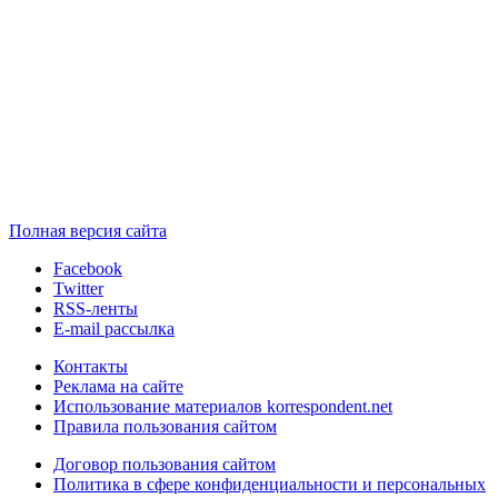
Полная версия сайта
Facebook
Twitter
RSS-ленты
E-mail рассылка
Контакты
Реклама на сайте
Использование материалов korrespondent.net
Правила пользования сайтом
Договор пользования сайтом
Политика в сфере конфиденциальности и персональных