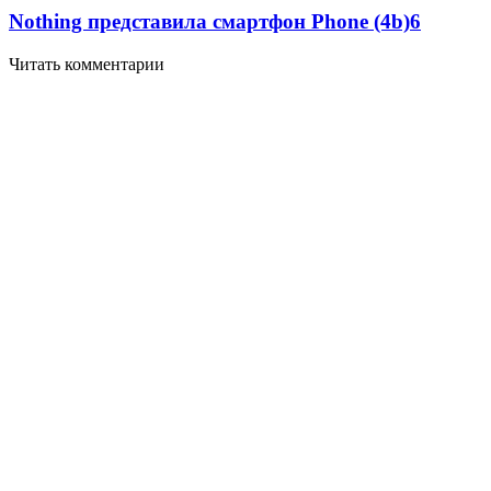
Nothing представила смартфон Phone (4b)
6
Читать комментарии