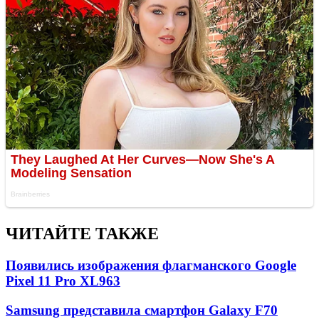
ЧИТАЙТЕ ТАКЖЕ
Появились изображения флагманского Google
Pixel 11 Pro XL
963
Samsung представила смартфон Galaxy F70