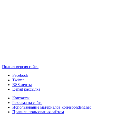
Полная версия сайта
Facebook
Twitter
RSS-ленты
E-mail рассылка
Контакты
Реклама на сайте
Использование материалов korrespondent.net
Правила пользования сайтом