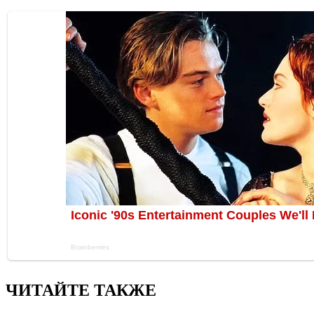
ЧИТАЙТЕ ТАКЖЕ