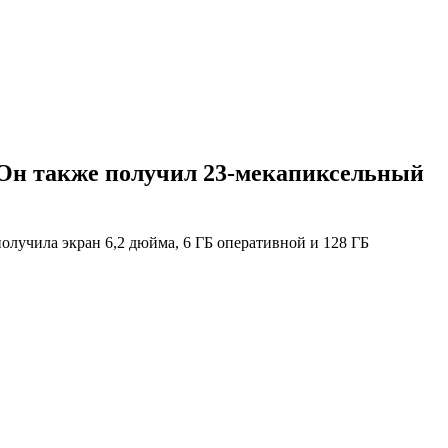
 Он также получил 23-мекапиксельный
лучила экран 6,2 дюйма, 6 ГБ оперативной и 128 ГБ