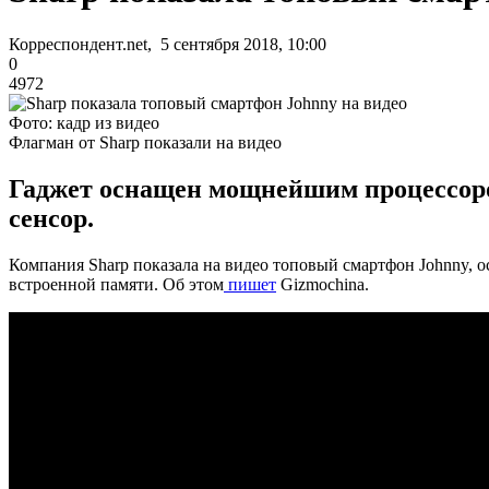
Корреспондент.net, 5 сентября 2018, 10:00
0
4972
Фото: кадр из видео
Флагман от Sharp показали на видео
Гаджет оснащен мощнейшим процессоро
сенсор.
Компания Sharp показала на видео топовый смартфон Johnny, 
встроенной памяти. Об этом
пишет
Gizmochina.