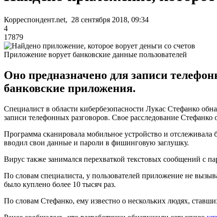
Корреспондент.net, 28 сентября 2018, 09:34
4
17879
Приложение ворует банковские данные пользователей
Оно предназначено для записи телефон
банковские приложения.
Специалист в области кибербезопасности Лукас Стефанко обна
записи телефонных разговоров. Свое расследование Стефанко о
Программа сканировала мобильное устройство и отслеживала 
вводил свои данные и пароли в фишинговую заглушку.
Вирус также занимался перехваткой текстовых сообщений с п
По словам специалиста, у пользователей приложение не вызыва
было куплено более 10 тысяч раз.
По словам Стефанко, ему известно о нескольких людях, ставш