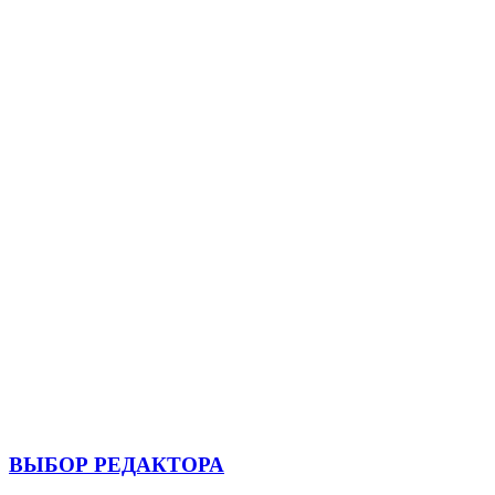
ВЫБОР РЕДАКТОРА