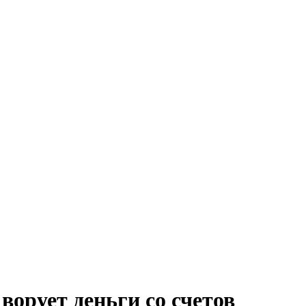
ворует деньги со счетов