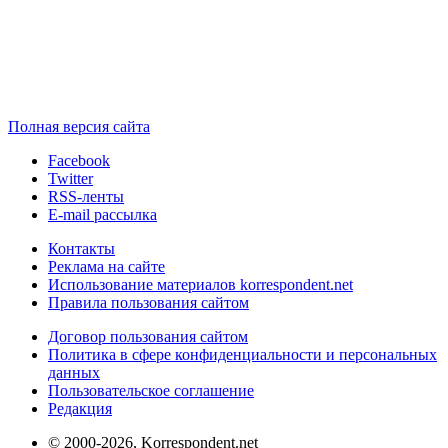
Полная версия сайта
Facebook
Twitter
RSS-ленты
E-mail рассылка
Контакты
Реклама на сайте
Использование материалов korrespondent.net
Правила пользования сайтом
Договор пользования сайтом
Политика в сфере конфиденциальности и персональных
данных
Пользовательское соглашение
Редакция
© 2000-2026, Korrespondent.net