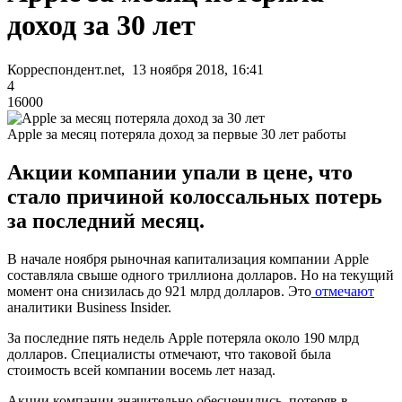
доход за 30 лет
Корреспондент.net, 13 ноября 2018, 16:41
4
16000
Apple за месяц потеряла доход за первые 30 лет работы
Акции компании упали в цене, что
стало причиной колоссальных потерь
за последний месяц.
В начале ноября рыночная капитализация компании Apple
составляла свыше одного триллиона долларов. Но на текущий
момент она снизилась до 921 млрд долларов. Это
отмечают
аналитики Business Insider.
За последние пять недель Apple потеряла около 190 млрд
долларов. Специалисты отмечают, что таковой была
стоимость всей компании восемь лет назад.
Акции компании значительно обесценились, потеряв в