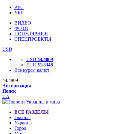
РУС
УКР
ВИДЕО
ФОТО
ПОПУЛЯРНЫЕ
СПЕЦПРОЕКТЫ
USD
USD
44.4869
EUR
51.3348
Все курсы валют
44.4869
Авторизация
Поиск
UA
ВСЕ РАЗДЕЛЫ
Главная
Украина
Город
Мир