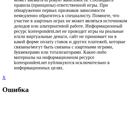
правила (принципы) ответственной игры. При
обнаружении первых признаков зависимости
немедленно обратитесь к специалисту. Помните, что
участие в азартных играх не может являться источником
доходов или альтернативой работе. Информационный
ресурс korrespondent.net не проводит игры на реальные
и/или виртуальные деньги, сайт не принимает ни в
какой форме оплату ставок и других платежей, которые
связаны/могут быть связаны с азартными играми,
букмекерами или тотализаторами. Какие-либо
материалы на информационном ресурсе
korrespondent.net публикуются исключительно в
информационных целях.
X
Ошибка