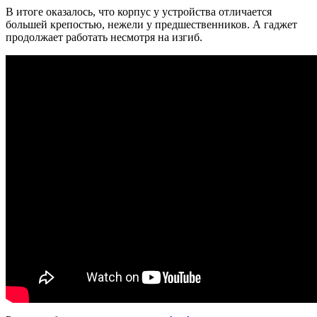
В итоге оказалось, что корпус у устройства отличается
большей крепостью, нежели у предшественников. А гаджет
продолжает работать несмотря на изгиб.