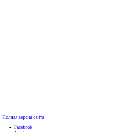
Полная версия сайта
Facebook