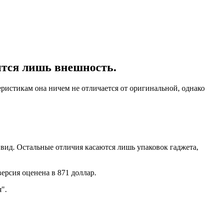
ится лишь внешность.
истикам она ничем не отличается от оригинальной, однако
 вид. Остальные отличия касаются лишь упаковок гаджета,
ерсия оценена в 871 доллар.
".