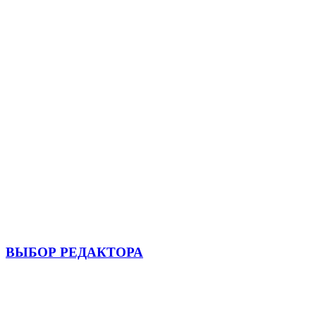
ВЫБОР РЕДАКТОРА