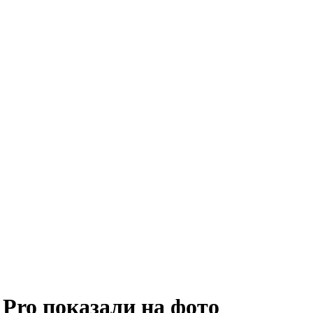
Pro показали на фото