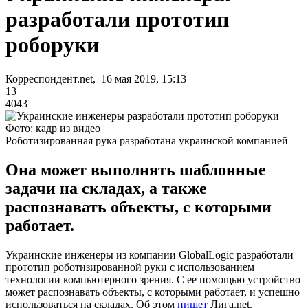
разработали прототип
роборуки
Корреспондент.net, 16 мая 2019, 15:13
13
4043
Фото: кадр из видео
Роботизированная рука разработана украинской компанией
Она может выполнять шаблонные
задачи на складах, а также
распознавать объекты, с которыми
работает.
Украинские инженеры из компании GlobalLogic разработали
прототип роботизированной руки с использованием
технологии компьютерного зрения. С ее помощью устройство
может распознавать объекты, с которыми работает, и успешно
использоваться на складах. Об этом
пишет
Лига.net.