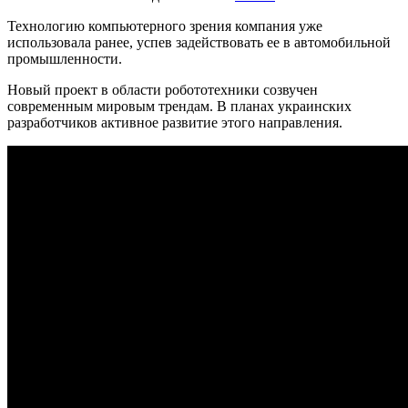
Технологию компьютерного зрения компания уже
использовала ранее, успев задействовать ее в автомобильной
промышленности.
Новый проект в области робототехники созвучен
современным мировым трендам. В планах украинских
разработчиков активное развитие этого направления.