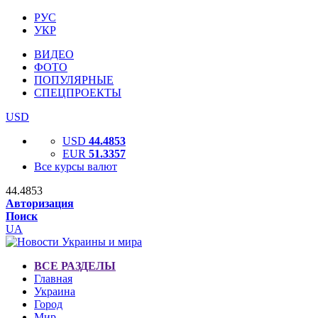
РУС
УКР
ВИДЕО
ФОТО
ПОПУЛЯРНЫЕ
СПЕЦПРОЕКТЫ
USD
USD
44.4853
EUR
51.3357
Все курсы валют
44.4853
Авторизация
Поиск
UA
ВСЕ РАЗДЕЛЫ
Главная
Украина
Город
Мир