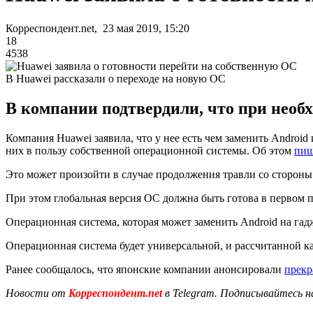
Корреспондент.net, 23 мая 2019, 15:20
18
4538
В Huawei рассказали о переходе на новую ОС
В компании подтвердили, что при необх
Компания Huawei заявила, что у нее есть чем заменить Android
них в пользу собственной операционной системы. Об этом
пи
Это может произойти в случае продолжения травли со стороны
При этом глобальная версия ОС должна быть готова в первом п
Операционная система, которая может заменить Android на гадж
Операционная система будет универсальной, и рассчитанной ка
Ранее сообщалось, что японские компании анонсировали
прекр
Новости от
Корреспондент.net
в Telegram. Подписывайтесь н