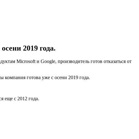
осени 2019 года.
уктам Microsoft и Google, производитель готов отказаться от
 компания готова уже с осени 2019 года.
я еще с 2012 года.