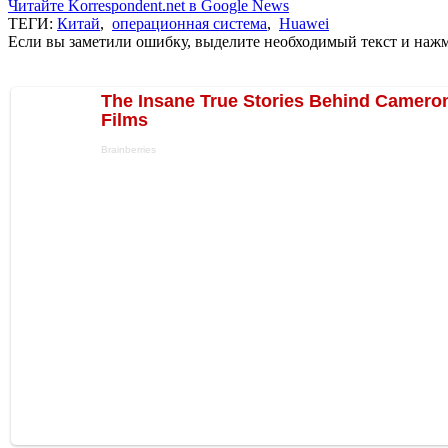
Читайте Korrespondent.net в Google News
ТЕГИ:
Китай
,
операционная система
,
Huawei
Если вы заметили ошибку, выделите необходимый текст и нажми