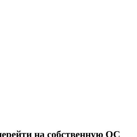
 перейти на собственную ОС