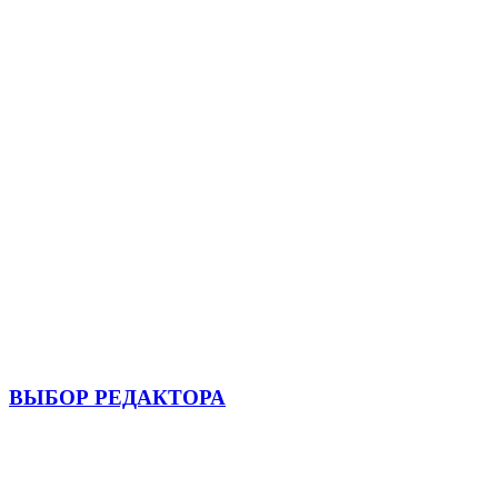
ВЫБОР РЕДАКТОРА