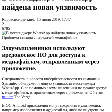
найдена новая уязвимость
Корреспондент.net, 15 июля 2019, 17:47
2
6785
Проблема связана с передачей медиафайлов
Злоумышленники используют
вредоносное ПО для доступа к
медиафайлам, отправленным через
приложение.
Специалисты в области кибербезопасности из компании
Symantec обнаружили новую уязвимость мессенджера
WhatsApp. С ее помощью злоумышленники получают доступ
к медиафайлам, отправленным через приложение. Об этом
пишет
The Verge.
В ОС Android приложения могут сохранять мультимедиа,
например изображения и аудиофайлы, либо во внутреннем