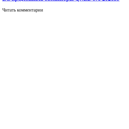
Читать комментарии