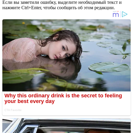
Если вы заметили ошибку, выделите необходимый текст и
нажмите Ctrl+Enter, чтобы сообщить об этом редакции.