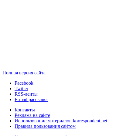
Полная версия сайта
Facebook
Twitter
RSS-ленты
E-mail рассылка
Контакты
Реклама на сайте
Использование материалов korrespondent.net
Правила пользования сайтом