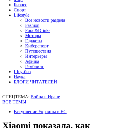
Бизнес
Спорт
Lifestyle
Все новости раздела
Fashion
Food&Drinks
Моторы
Гаджеты
Киберспорт
Путешествия
Интерьеры
Афиша
Гемблинг
Шоу-биз
Наука
БЛОГИ ЧИТАТЕЛЕЙ
СПЕЦТЕМА:
Война в Иране
ВСЕ ТЕМЫ
Вступление Украины в ЕС
Xiaomi показала, как