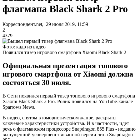
флагмана Black Shark 2 Pro
Корреспондент.net, 29 июля 2019, 11:59
2
4379
Фото: кадр из видео
Появился тизер игрового смартфона Xiaomi Black Shark 2
Официальная презентация топового
игрового смартфона от Xiaomi должна
состояться 30 июля.
В Сети появился первый тизер топового игрового смартфона
Xiaomi Black Shark 2 Pro. Ролик появился на YouTube-канале
Sparrows News.
В видео, снятом в юмористическом жанре, раскрыты
ключевые характеристики устройства. И в частности, идет
речь о флагманском процессоре Snapdragon 855 Plus - недавно
выпущенной усовершенствованной версии чипа Snapdragon