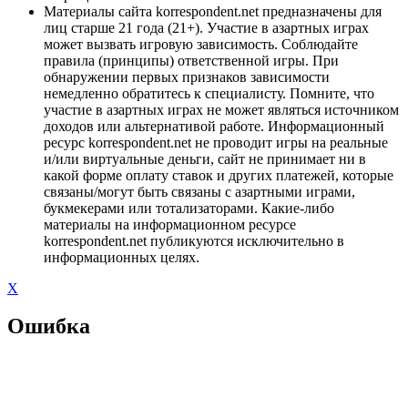
Материалы сайта korrespondent.net предназначены для
лиц старше 21 года (21+). Участие в азартных играх
может вызвать игровую зависимость. Соблюдайте
правила (принципы) ответственной игры. При
обнаружении первых признаков зависимости
немедленно обратитесь к специалисту. Помните, что
участие в азартных играх не может являться источником
доходов или альтернативой работе. Информационный
ресурс korrespondent.net не проводит игры на реальные
и/или виртуальные деньги, сайт не принимает ни в
какой форме оплату ставок и других платежей, которые
связаны/могут быть связаны с азартными играми,
букмекерами или тотализаторами. Какие-либо
материалы на информационном ресурсе
korrespondent.net публикуются исключительно в
информационных целях.
X
Ошибка