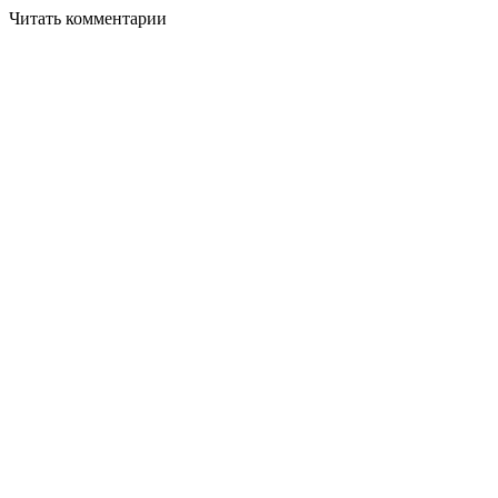
Читать комментарии