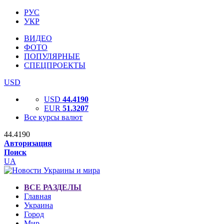
РУС
УКР
ВИДЕО
ФОТО
ПОПУЛЯРНЫЕ
СПЕЦПРОЕКТЫ
USD
USD
44.4190
EUR
51.3207
Все курсы валют
44.4190
Авторизация
Поиск
UA
ВСЕ РАЗДЕЛЫ
Главная
Украина
Город
Мир