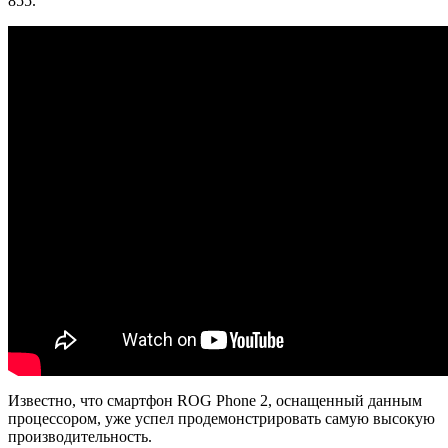
855.
Известно, что смартфон ROG Phone 2, оснащенный данным
процессором, уже успел продемонстрировать самую высокую
производительность.