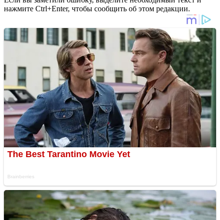
нажмите Ctrl+Enter, чтобы сообщить об этом редакции.