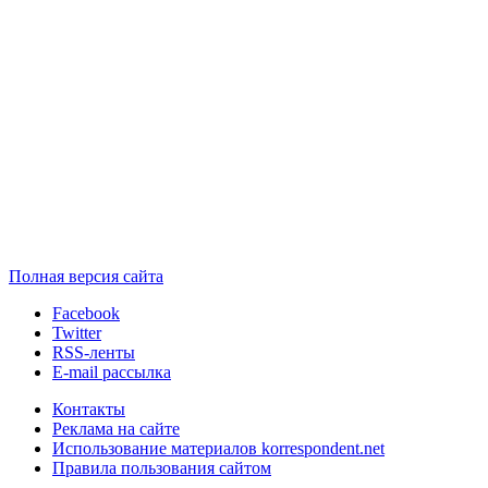
Полная версия сайта
Facebook
Twitter
RSS-ленты
E-mail рассылка
Контакты
Реклама на сайте
Использование материалов korrespondent.net
Правила пользования сайтом