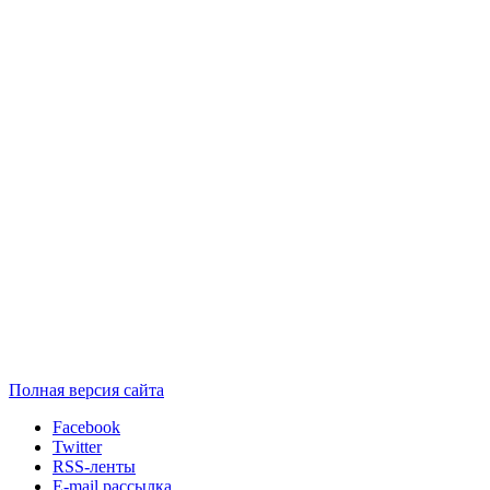
Полная версия сайта
Facebook
Twitter
RSS-ленты
E-mail рассылка