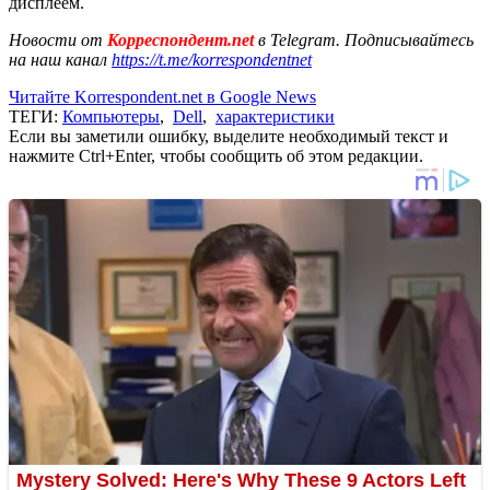
дисплеем.
Новости от
Корреспондент.net
в Telegram. Подписывайтесь
на наш канал
https://t.me/korrespondentnet
Читайте Korrespondent.net в Google News
ТЕГИ:
Компьютеры
,
Dell
,
характеристики
Если вы заметили ошибку, выделите необходимый текст и
нажмите Ctrl+Enter, чтобы сообщить об этом редакции.