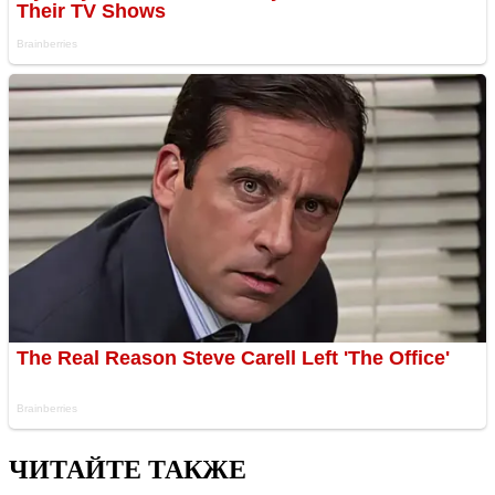
ЧИТАЙТЕ ТАКЖЕ