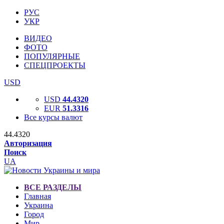
РУС
УКР
ВИДЕО
ФОТО
ПОПУЛЯРНЫЕ
СПЕЦПРОЕКТЫ
USD
USD
44.4320
EUR
51.3316
Все курсы валют
44.4320
Авторизация
Поиск
UA
ВСЕ РАЗДЕЛЫ
Главная
Украина
Город
Мир