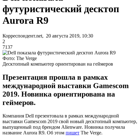
футуристический десктоп
Aurora R9
Корреспондент.net, 20 августа 2019, 10:30
2
7137
Фото: The Verge
Десктопный компьютер ориентирован на геймеров
Презентация прошла в рамках
международной выставки Gamescom
2019. Новинка ориентирована на
геймеров.
Компания Dell презентовала в рамках международной
выставки Gamescom 2019 свой новый десктопный компьютер,
выпущенный под брендом Alienware. Новинка получила
название Aurora R9. Об этом
пишет
The Verge.